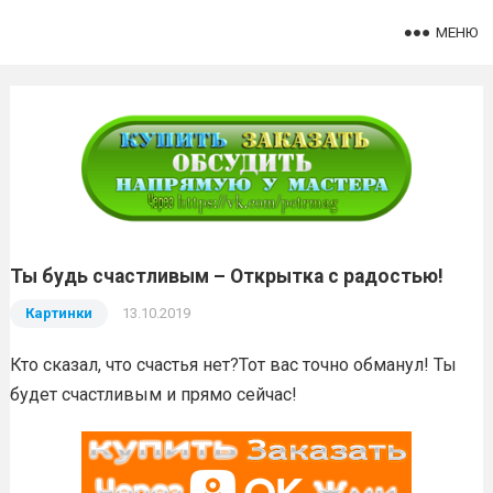
МЕНЮ
Ты будь счастливым – Открытка с радостью!
Картинки
13.10.2019
Кто сказал, что счастья нет?Тот вас точно обманул! Ты
будет счастливым и прямо сейчас!