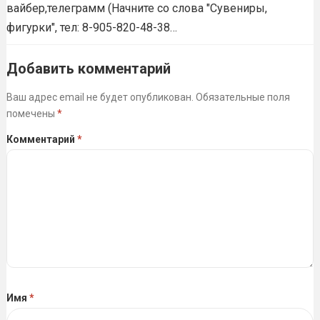
вайбер,телеграмм (Начните со слова "Сувениры,
фигурки", тел: 8-905-820-48-38…
Добавить комментарий
Ваш адрес email не будет опубликован.
Обязательные поля
помечены
*
Комментарий
*
Имя
*