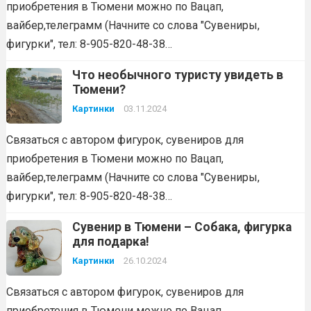
приобретения в Тюмени можно по Вацап,
вайбер,телеграмм (Начните со слова "Сувениры,
фигурки", тел: 8-905-820-48-38…
Что необычного туристу увидеть в
Тюмени?
Картинки
03.11.2024
Связаться с автором фигурок, сувениров для
приобретения в Тюмени можно по Вацап,
вайбер,телеграмм (Начните со слова "Сувениры,
фигурки", тел: 8-905-820-48-38…
Сувенир в Тюмени – Собака, фигурка
для подарка!
Картинки
26.10.2024
Связаться с автором фигурок, сувениров для
приобретения в Тюмени можно по Вацап,