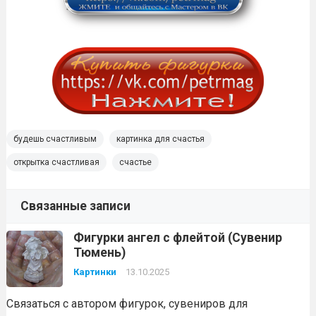
будешь счастливым
картинка для счастья
открытка счастливая
счастье
Связанные записи
Фигурки ангел с флейтой (Сувенир
Тюмень)
Картинки
13.10.2025
Связаться с автором фигурок, сувениров для