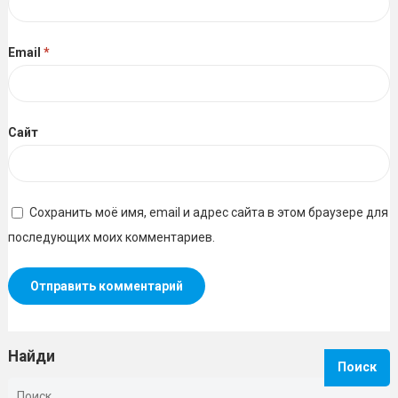
Email
*
Сайт
Сохранить моё имя, email и адрес сайта в этом браузере для
последующих моих комментариев.
Найди
Найти: