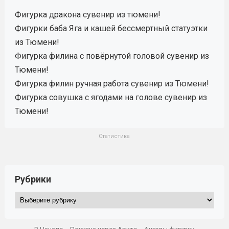
Фигурка дракона сувенир из тюмени!
Фигурки баба Яга и кашей бессмертный статуэтки
из Тюмени!
Фигурка филина с повёрнутой головой сувенир из
Тюмени!
Фигурка филин ручная работа сувенир из Тюмени!
Фигурка совушка с ягодами на голове сувенир из
Тюмени!
Статистика
Рубрики
Рубрики