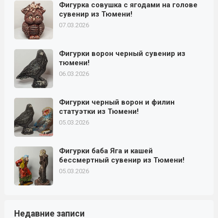
Фигурка совушка с ягодами на голове
сувенир из Тюмени!
07.03.2026
Фигурки ворон черный сувенир из
тюмени!
06.03.2026
Фигурки черный ворон и филин
статуэтки из Тюмени!
05.03.2026
Фигурки баба Яга и кашей
бессмертный сувенир из Тюмени!
05.03.2026
Недавние записи