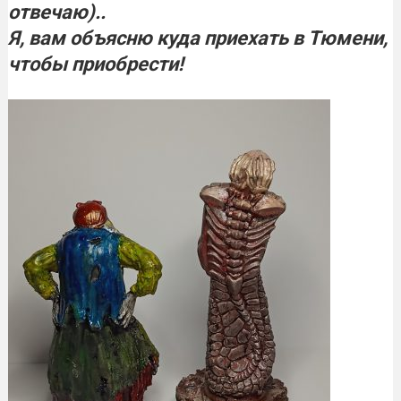
отвечаю)..
Я, вам объясню куда приехать в
Тюмени,
чтобы приобрести!