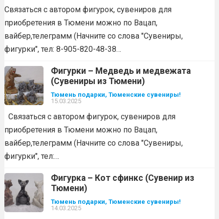
Связаться с автором фигурок, сувениров для
приобретения в Тюмени можно по Вацап,
вайбер,телеграмм (Начните со слова "Сувениры,
фигурки", тел: 8-905-820-48-38…
Фигурки – Медведь и медвежата
(Сувениры из Тюмени)
Тюмень подарки, Тюменские сувениры!
15.03.2025
Связаться с автором фигурок, сувениров для
приобретения в Тюмени можно по Вацап,
вайбер,телеграмм (Начните со слова "Сувениры,
фигурки", тел:…
Фигурка – Кот сфинкс (Сувенир из
Тюмени)
Тюмень подарки, Тюменские сувениры!
14.03.2025