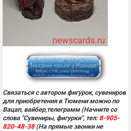
Связаться с автором фигурок, сувениров
для приобретения в Тюмени можно по
Вацап, вайбер,телеграмм (Начните со
слова "Сувениры, фигурки", тел:
8-905-
820-48-38
(На прямые звонки не