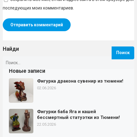
последующих моих комментариев.
Найди
Найти:
Новые записи
Фигурка дракона сувенир из тюмени!
02.06.2026
Фигурки баба Яга и кашей
бессмертный статуэтки из Тюмени!
22.05.2026