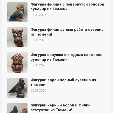
Фигурка филина с повёрнутой головой
сувенир из Тюмени!
07.03.2026
Фигурка филин ручная работа сувенир
из Тюмени!
07.03.2026
Фигурка совушка с ягодами на голове
сувенир из Тюмени!
07.03.2026
Фигурки ворон черный сувенир из
тюмени!
06.03.2026
Фигурки черный ворон и филин
статуэтки из Тюмени!