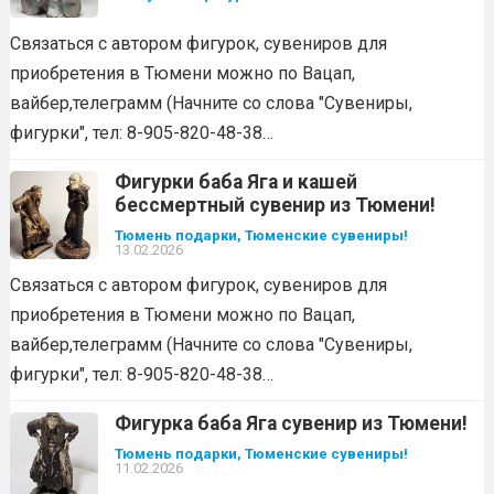
Связаться с автором фигурок, сувениров для
приобретения в Тюмени можно по Вацап,
вайбер,телеграмм (Начните со слова "Сувениры,
фигурки", тел: 8-905-820-48-38…
Фигурки баба Яга и кашей
бессмертный сувенир из Тюмени!
Тюмень подарки, Тюменские сувениры!
13.02.2026
Связаться с автором фигурок, сувениров для
приобретения в Тюмени можно по Вацап,
вайбер,телеграмм (Начните со слова "Сувениры,
фигурки", тел: 8-905-820-48-38…
Фигурка баба Яга сувенир из Тюмени!
Тюмень подарки, Тюменские сувениры!
11.02.2026