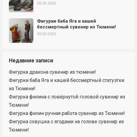
05.03.2026
Фигурки баба Яга и кашей
бессмертный сувенир из Тюмени!
05.03.2026
Недавние записи
Фигурка дракона сувенир из тюмени!
Фигурки баба Яга и кашей бессмертный статуэтки
из Тюмени!
Фигурка филина с повёрнутой головой сувенир из
Тюмени!
Фигурка филин ручная работа сувенир из Тюмени!
Фигурка совушка с ягодами на голове сувенир из
Тюмени!