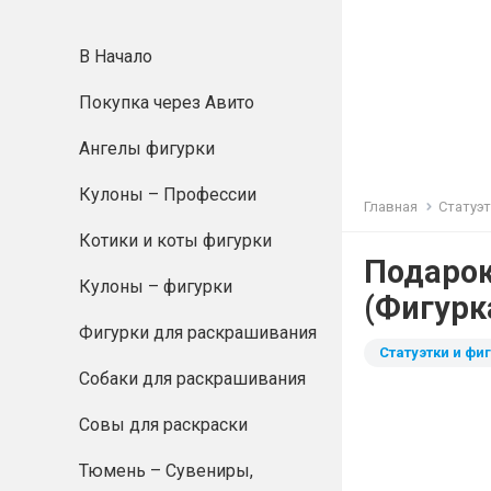
В Начало
Покупка через Авито
Ангелы фигурки
Кулоны – Профессии
Главная
Статуэт
Котики и коты фигурки
Подарок
Кулоны – фигурки
(Фигурк
Фигурки для раскрашивания
Статуэтки и фиг
Собаки для раскрашивания
Совы для раскраски
Тюмень – Сувениры,