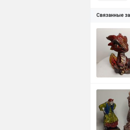
Связанные з