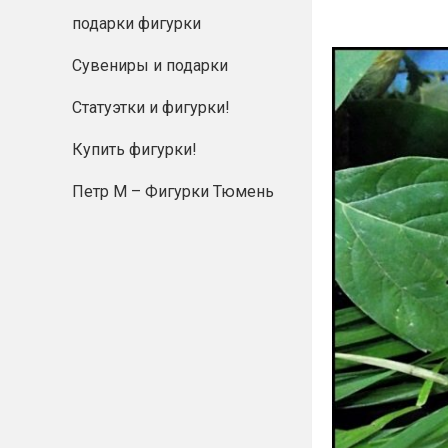
подарки фигурки
Сувениры и подарки
Статуэтки и фигурки!
Купить фигурки!
Петр М – Фигурки Тюмень