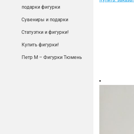
подарки фигурки
Сувениры и подарки
Статуэтки и фигурки!
Купить фигурки!
Петр М – Фигурки Тюмень