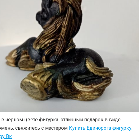
в черном цвете фигурка. отличный подарок в виде
мень. свяжитесь с мастером
Купить Единорога фигурку,
ру Вк