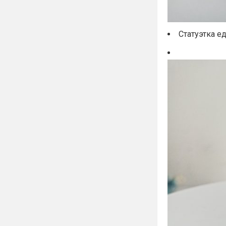
Статуэтка е