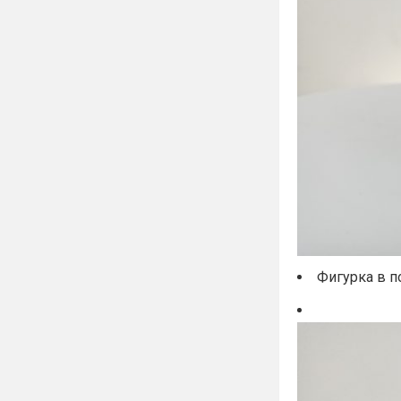
Фигурка в п