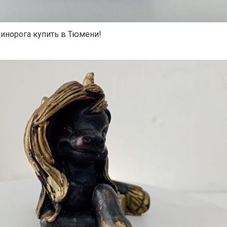
динорога купить в Тюмени!