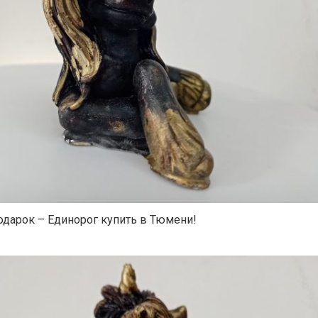
одарок – Единорог купить в Тюмени!