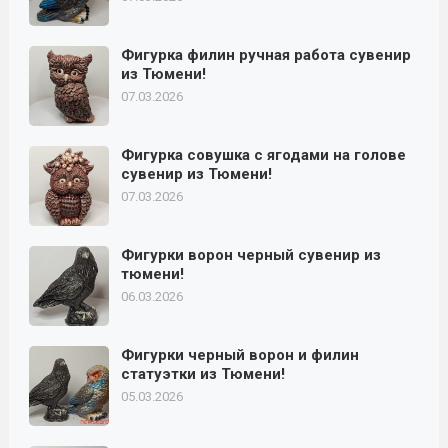
Фигурка филин ручная работа сувенир
из Тюмени!
07.03.2026
Фигурка совушка с ягодами на голове
сувенир из Тюмени!
07.03.2026
Фигурки ворон черный сувенир из
тюмени!
06.03.2026
Фигурки черный ворон и филин
статуэтки из Тюмени!
05.03.2026