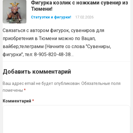
Фигурка козлик с ножками сувенир из
Тюмени!
Статуэтки и фигурки!
17.02.2026
Связаться с автором фигурок, сувениров для
приобретения в Тюмени можно по Вацап,
вайбер,телеграмм (Начните со слова "Сувениры,
фигурки", тел: 8-905-820-48-38…
Добавить комментарий
Ваш адрес email не будет опубликован.
Обязательные поля
помечены
*
Комментарий
*