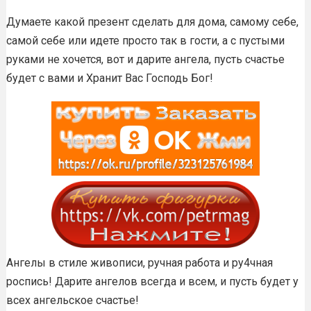
Думаете какой презент сделать для дома, самому себе,
самой себе или идете просто так в гости, а с пустыми
руками не хочется, вот и дарите ангела, пусть счастье
будет с вами и Хранит Вас Господь Бог!
Ангелы в стиле живописи, ручная работа и ру4чная
роспись! Дарите ангелов всегда и всем, и пусть будет у
всех ангельское счастье!