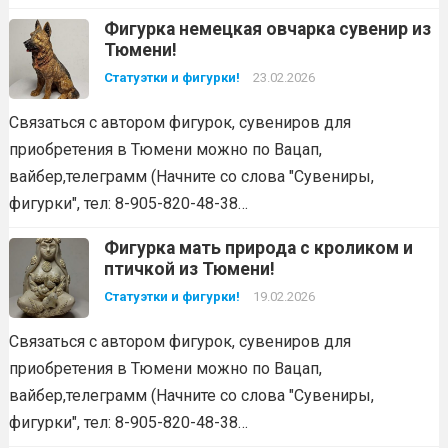
Фигурка немецкая овчарка сувенир из
Тюмени!
Статуэтки и фигурки!
23.02.2026
Связаться с автором фигурок, сувениров для
приобретения в Тюмени можно по Вацап,
вайбер,телеграмм (Начните со слова "Сувениры,
фигурки", тел: 8-905-820-48-38…
Фигурка мать природа с кроликом и
птичкой из Тюмени!
Статуэтки и фигурки!
19.02.2026
Связаться с автором фигурок, сувениров для
приобретения в Тюмени можно по Вацап,
вайбер,телеграмм (Начните со слова "Сувениры,
фигурки", тел: 8-905-820-48-38…