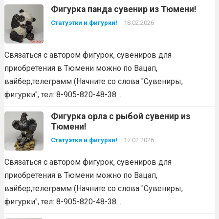
Фигурка панда сувенир из Тюмени!
Статуэтки и фигурки!
18.02.2026
Связаться с автором фигурок, сувениров для
приобретения в Тюмени можно по Вацап,
вайбер,телеграмм (Начните со слова "Сувениры,
фигурки", тел: 8-905-820-48-38…
Фигурка орла с рыбой сувенир из
Тюмени!
Статуэтки и фигурки!
17.02.2026
Связаться с автором фигурок, сувениров для
приобретения в Тюмени можно по Вацап,
вайбер,телеграмм (Начните со слова "Сувениры,
фигурки", тел: 8-905-820-48-38…