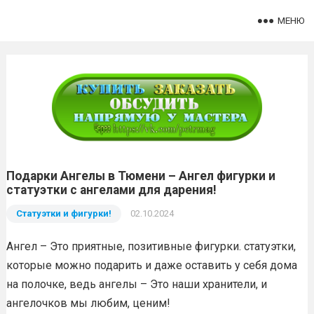
МЕНЮ
Подарки Ангелы в Тюмени – Ангел фигурки и
статуэтки с ангелами для дарения!
Статуэтки и фигурки!
02.10.2024
Ангел – Это приятные, позитивные фигурки. статуэтки,
которые можно подарить и даже оставить у себя дома
на полочке, ведь ангелы – Это наши хранители, и
ангелочков мы любим, ценим!