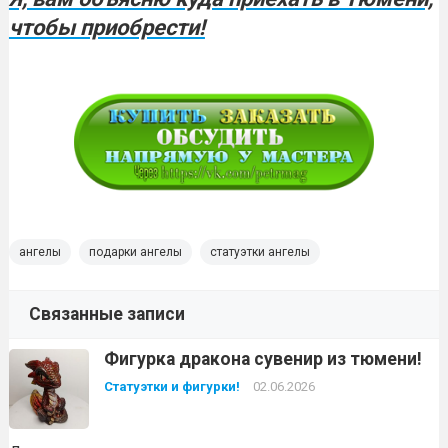
чтобы приобрести!
ангелы
подарки ангелы
статуэтки ангелы
Связанные записи
Фигурка дракона сувенир из тюмени!
Статуэтки и фигурки!
02.06.2026