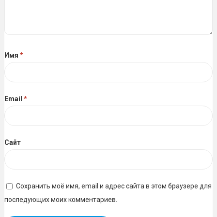
Имя
*
Email
*
Сайт
Сохранить моё имя, email и адрес сайта в этом браузере для
последующих моих комментариев.