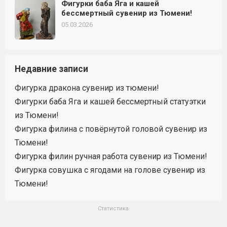
Фигурки баба Яга и кашей
бессмертный сувенир из Тюмени!
05.03.2026
Недавние записи
Фигурка дракона сувенир из тюмени!
Фигурки баба Яга и кашей бессмертный статуэтки
из Тюмени!
Фигурка филина с повёрнутой головой сувенир из
Тюмени!
Фигурка филин ручная работа сувенир из Тюмени!
Фигурка совушка с ягодами на голове сувенир из
Тюмени!
Статистика