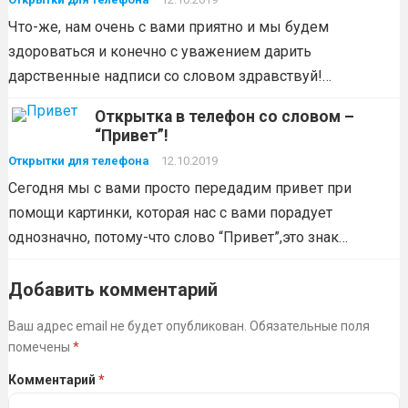
Что-же, нам очень с вами приятно и мы будем
здороваться и конечно с уважением дарить
дарственные надписи со словом здравствуй!…
Открытка в телефон со словом –
“Привет”!
Открытки для телефона
12.10.2019
Сегодня мы с вами просто передадим привет при
помощи картинки, которая нас с вами порадует
однозначно, потому-что слово “Привет”,это знак…
Добавить комментарий
Ваш адрес email не будет опубликован.
Обязательные поля
помечены
*
Комментарий
*