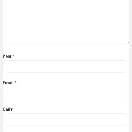
Имя
*
Email
*
Сайт