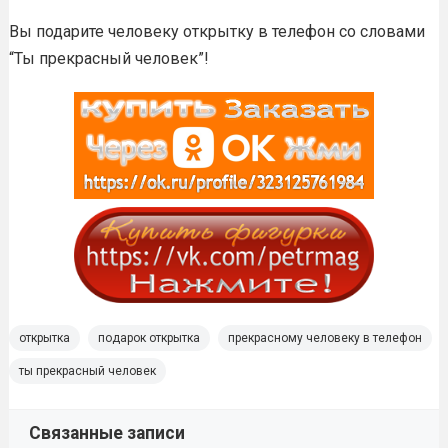
Вы подарите человеку открытку в телефон со словами
“Ты прекрасный человек”!
открытка
подарок открытка
прекрасному человеку в телефон
ты прекрасный человек
Связанные записи