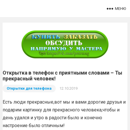
МЕНЮ
Открытка в телефон с приятными словами – Ты
прекрасный человек!
Открытки для телефона
12.10.2019
Есть люди прекрасные,вот мы и вами дорогие друзья и
подарим картинку для прекрасного человека,чтобы и
день удался и утро в радости было и конечно
настроение было отличным!