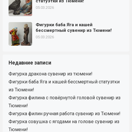
статуэтки из Тюмени!
05.03.2026
Фигурки баба Яга и кашей
бессмертный сувенир из Тюмени!
05.03.2026
Недавние записи
Фигурка дракона сувенир из тюмени!
Фигурки баба Яга и кашей бессмертный статуэтки
из Тюмени!
Фигурка филина с повёрнутой головой сувенир из
Тюмени!
Фигурка филин ручная работа сувенир из Тюмени!
Фигурка совушка с ягодами на голове сувенир из
Тюмени!