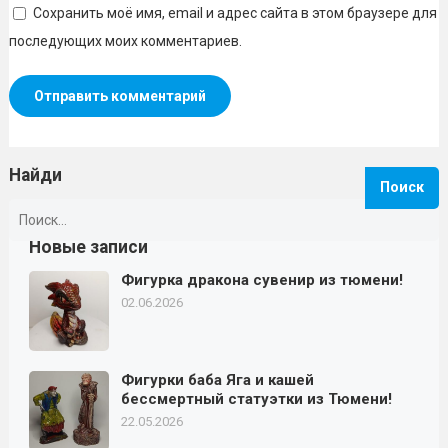
Сохранить моё имя, email и адрес сайта в этом браузере для
последующих моих комментариев.
Найди
Найти:
Новые записи
Фигурка дракона сувенир из тюмени!
02.06.2026
Фигурки баба Яга и кашей
бессмертный статуэтки из Тюмени!
22.05.2026