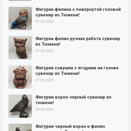
Фигурка филина с повёрнутой головой
сувенир из Тюмени!
07.03.2026
Фигурка филин ручная работа сувенир
из Тюмени!
07.03.2026
Фигурка совушка с ягодами на голове
сувенир из Тюмени!
07.03.2026
Фигурки ворон черный сувенир из
тюмени!
06.03.2026
Фигурки черный ворон и филин