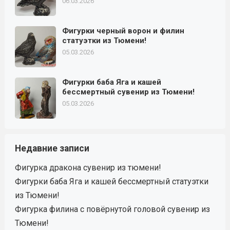
06.03.2026
Фигурки черный ворон и филин
статуэтки из Тюмени!
05.03.2026
Фигурки баба Яга и кашей
бессмертный сувенир из Тюмени!
05.03.2026
Недавние записи
Фигурка дракона сувенир из тюмени!
Фигурки баба Яга и кашей бессмертный статуэтки
из Тюмени!
Фигурка филина с повёрнутой головой сувенир из
Тюмени!