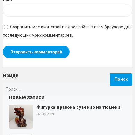
Сохранить моё имя, email и адрес сайта в этом браузере для
последующих моих комментариев.
Найди
Найти:
Новые записи
Фигурка дракона сувенир из тюмени!
02.06.2026