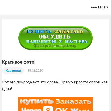
МЕНЮ
Красивое фото!
Картинки
18.12.2020
Вот это природа,вот это слова- Прямо красота сплошная
одна!