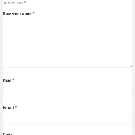
помечены
*
Комментарий
*
Имя
*
Email
*
Сайт