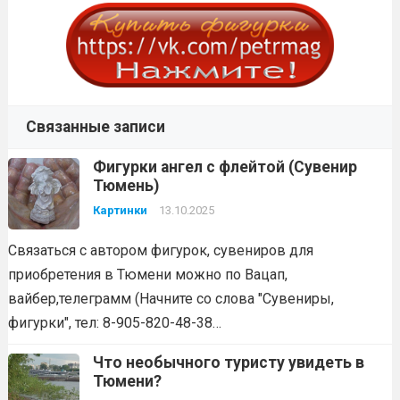
Связанные записи
Фигурки ангел с флейтой (Сувенир
Тюмень)
Картинки
13.10.2025
Связаться с автором фигурок, сувениров для
приобретения в Тюмени можно по Вацап,
вайбер,телеграмм (Начните со слова "Сувениры,
фигурки", тел: 8-905-820-48-38…
Что необычного туристу увидеть в
Тюмени?