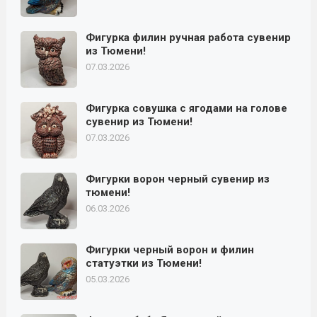
Фигурка филин ручная работа сувенир
из Тюмени!
07.03.2026
Фигурка совушка с ягодами на голове
сувенир из Тюмени!
07.03.2026
Фигурки ворон черный сувенир из
тюмени!
06.03.2026
Фигурки черный ворон и филин
статуэтки из Тюмени!
05.03.2026