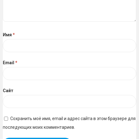
Имя
*
Email
*
Сайт
Сохранить моё имя, email и адрес сайта в этом браузере для
последующих моих комментариев.