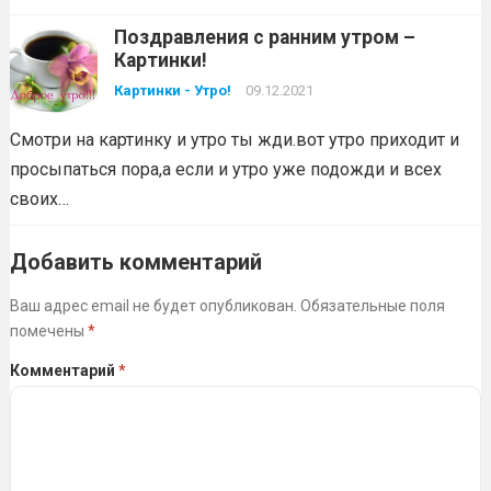
Поздравления с ранним утром –
Картинки!
Картинки - Утро!
09.12.2021
Смотри на картинку и утро ты жди.вот утро приходит и
просыпаться пора,а если и утро уже подожди и всех
своих…
Добавить комментарий
Ваш адрес email не будет опубликован.
Обязательные поля
помечены
*
Комментарий
*