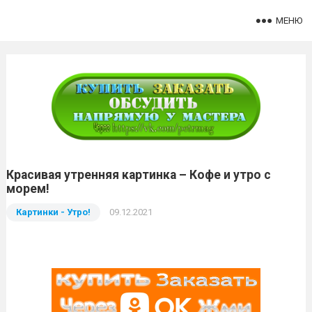
МЕНЮ
Красивая утренняя картинка – Кофе и утро с
морем!
Картинки - Утро!
09.12.2021