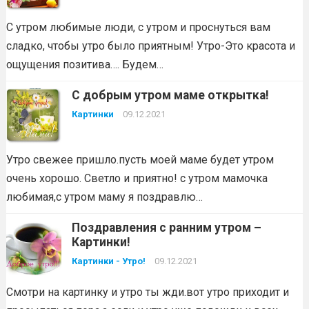
С утром любимые люди, с утром и проснуться вам
сладко, чтобы утро было приятным! Утро-Это красота и
ощущения позитива…. Будем…
С добрым утром маме открытка!
Картинки
09.12.2021
Утро свежее пришло.пусть моей маме будет утром
очень хорошо. Светло и приятно! с утром мамочка
любимая,с утром маму я поздравлю…
Поздравления с ранним утром –
Картинки!
Картинки - Утро!
09.12.2021
Смотри на картинку и утро ты жди.вот утро приходит и