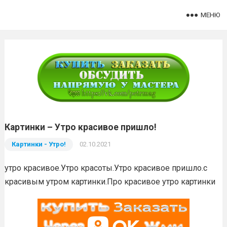
МЕНЮ
Картинки – Утро красивое пришло!
Картинки - Утро!
02.10.2021
утро красивое.Утро красоты.Утро красивое пришло.с
красивым утром картинки.Про красивое утро картинки