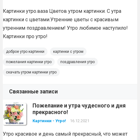
Картинки утро.ваза Цветов утром картинки. С утра
картинки с цветами.Утренние цветы с красивым
утренним поздравлением! Утро любимое наступило!
Картинки про утро!
доброе утро картинки
картинки с утром
пожелания картинки утро
поздравления утро
скачать утром картинки утро
Связанные записи
Пожелание и утра чудесного и дня
прекрасного!
Картинки - Утро!
16.12.2021
Утро красивое и день самый прекрасный, что может