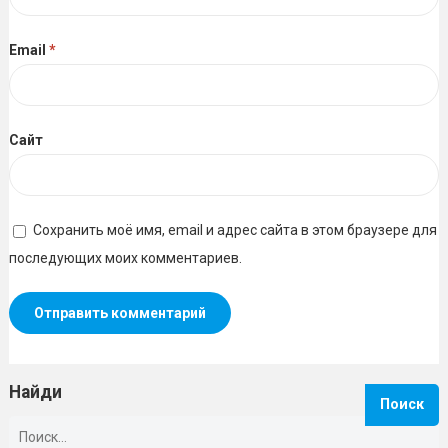
Email
*
Сайт
Сохранить моё имя, email и адрес сайта в этом браузере для
последующих моих комментариев.
Найди
Найти: