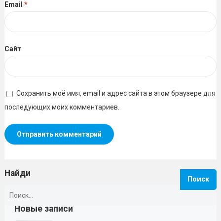
Email
*
Сайт
Сохранить моё имя, email и адрес сайта в этом браузере для
последующих моих комментариев.
Найди
Найти:
Новые записи