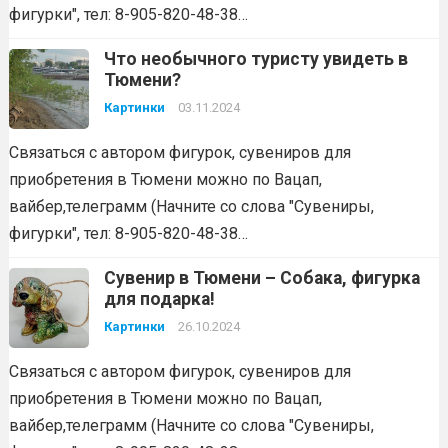
фигурки", тел: 8-905-820-48-38…
Что необычного туристу увидеть в
Тюмени?
Картинки
03.11.2024
Связаться с автором фигурок, сувениров для
приобретения в Тюмени можно по Вацап,
вайбер,телеграмм (Начните со слова "Сувениры,
фигурки", тел: 8-905-820-48-38…
Сувенир в Тюмени – Собака, фигурка
для подарка!
Картинки
26.10.2024
Связаться с автором фигурок, сувениров для
приобретения в Тюмени можно по Вацап,
вайбер,телеграмм (Начните со слова "Сувениры,