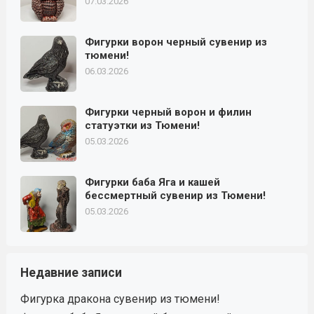
07.03.2026
Фигурки ворон черный сувенир из
тюмени!
06.03.2026
Фигурки черный ворон и филин
статуэтки из Тюмени!
05.03.2026
Фигурки баба Яга и кашей
бессмертный сувенир из Тюмени!
05.03.2026
Недавние записи
Фигурка дракона сувенир из тюмени!