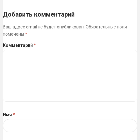
Добавить комментарий
Ваш адрес email не будет опубликован.
Обязательные поля
помечены
*
Комментарий
*
Имя
*