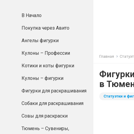
В Начало
Покупка через Авито
Ангелы фигурки
Кулоны – Профессии
Главная
Статуэт
Котики и коты фигурки
Фигурки
Кулоны – фигурки
в Тюмен
Фигурки для раскрашивания
Статуэтки и фиг
Собаки для раскрашивания
Совы для раскраски
Тюмень – Сувениры,