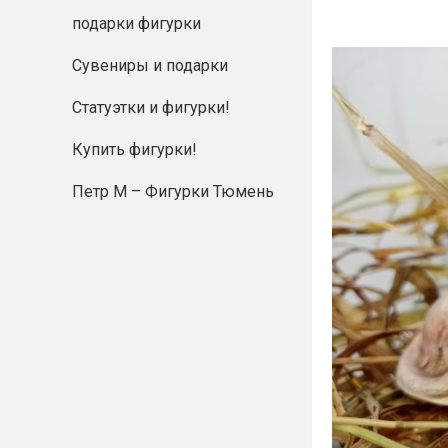
подарки фигурки
Сувениры и подарки
Статуэтки и фигурки!
Купить фигурки!
Петр М – Фигурки Тюмень