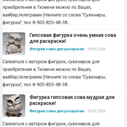
приобретения в Тюмени можно по Вацап,
вайбер,телеграмм (Начните со слова "Сувениры,
фигурки", тел: 8-905-820-48-38…
Гипсовая фигурка очень умная сова
для раскраски!
Фигурки совы для раскраски
09.02.2026
Связаться с автором фигурок, сувениров для
приобретения в Тюмени можно по Вацап,
вайбер,телеграмм (Начните со слова "Сувениры,
фигурки", тел: 8-905-820-48-38…
Фигурка гипсовая сова мудрая для
раскраски!
Фигурки совы для раскраски
09.02.2026
Связаться с автором фигурок, сувениров для