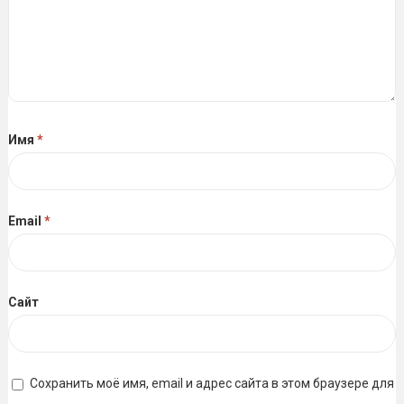
Имя
*
Email
*
Сайт
Сохранить моё имя, email и адрес сайта в этом браузере для