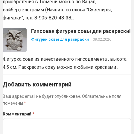
приобретения в Тюмени можно по Вацап,
вайбер,телеграмм (Начните со слова "Сувениры,
фигурки", тел: 8-905-820-48-38…
Гипсовая фигурка совы для раскраски!
Фигурки совы для раскраски
09.02.2026
Фигурка сова из качественного гипсоцемента , высота
4.5 см. Раскрасить сову можно любыми красками .
Добавить комментарий
Ваш адрес email не будет опубликован.
Обязательные поля
помечены
*
Комментарий
*