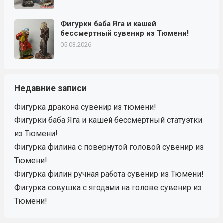
Фигурки баба Яга и кашей
бессмертный сувенир из Тюмени!
05.03.2026
Недавние записи
Фигурка дракона сувенир из тюмени!
Фигурки баба Яга и кашей бессмертный статуэтки
из Тюмени!
Фигурка филина с повёрнутой головой сувенир из
Тюмени!
Фигурка филин ручная работа сувенир из Тюмени!
Фигурка совушка с ягодами на голове сувенир из
Тюмени!