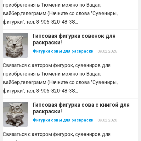
приобретения в Тюмени можно по Вацап,
вайбер,телеграмм (Начните со слова "Сувениры,
фигурки", тел: 8-905-820-48-38…
Гипсовая фигурка совёнок для
раскраски!
Фигурки совы для раскраски
09.02.2026
Связаться с автором фигурок, сувениров для
приобретения в Тюмени можно по Вацап,
вайбер,телеграмм (Начните со слова "Сувениры,
фигурки", тел: 8-905-820-48-38…
Гипсовая фигурка сова с книгой для
раскраски!
Фигурки совы для раскраски
09.02.2026
Связаться с автором фигурок, сувениров для