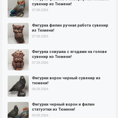
сувенир из Тюмени!
07.03.2026
Фигурка филин ручная работа сувенир
из Тюмени!
07.03.2026
Фигурка совушка с ягодами на голове
сувенир из Тюмени!
07.03.2026
Фигурки ворон черный сувенир из
тюмени!
06.03.2026
Фигурки черный ворон и филин
статуэтки из Тюмени!
05.03.2026