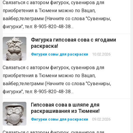
Связаться с автором фигурок, сувениров для
приобретения в Тюмени можно по Вацап,
вайбер,телеграмм (Начните со слова "Сувениры,
фигурки", тел: 8-905-820-48-38…
Фигурка гипсовая сова с ягодами
раскраска!
Фигурки совы для раскраски
10.02.2026
Связаться с автором фигурок, сувениров для
приобретения в Тюмени можно по Вацап,
вайбер,телеграмм (Начните со слова "Сувениры,
фигурки", тел: 8-905-820-48-38…
Гипсовая сова в шляпе для
раскрашивания из Тюмени!
Фигурки совы для раскраски
09.02.2026
Связаться с автором фигурок, сувениров для