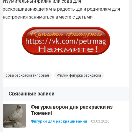
Изумительный филин или сова для
раскрашивания,детям в радость ,да и родителям для
настроения заниматься вместе с детьми ..
сова раскраска гипсовая
Филин фигурка раскраска
Связанные записи
Фигурка ворон для раскраски из
Тюмени!
Фигурки для раскрашивания
03.03.2026