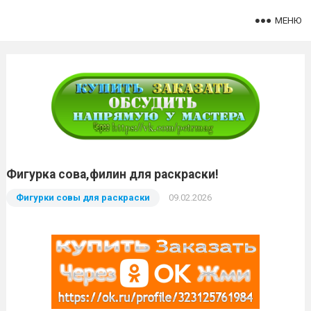
МЕНЮ
Фигурка сова,филин для раскраски!
Фигурки совы для раскраски
09.02.2026