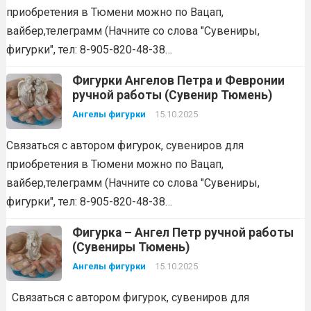
приобретения в Тюмени можно по Вацап,
вайбер,телеграмм (Начните со слова "Сувениры,
фигурки", тел: 8-905-820-48-38…
Фигурки Ангелов Петра и Февронии
ручной работы (Сувенир Тюмень)
Ангелы фигурки
15.10.2025
Связаться с автором фигурок, сувениров для
приобретения в Тюмени можно по Вацап,
вайбер,телеграмм (Начните со слова "Сувениры,
фигурки", тел: 8-905-820-48-38…
Фигурка – Ангел Петр ручной работы
(Сувениры Тюмень)
Ангелы фигурки
15.10.2025
Связаться с автором фигурок, сувениров для