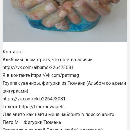
Контакты:
Альбомы посмотреть, что есть в наличии
https://vk.com/albums-226473081
Я в контакте https://vk.com/petrmag
Группа сувениры. фигурки из Тюмени (Альбом со всеми
фигурками)
https://vk.com/club226473081
Телега: https://t.me/newspetr
Для авито как найти меня наберите в поиске авито…
Петр М – Фигурки Тюмень