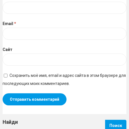
Email
*
Сайт
Сохранить моё имя, email и адрес сайта в этом браузере для
последующих моих комментариев.
Найди