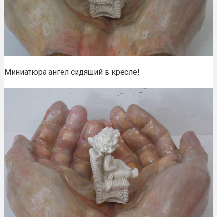
Миниатюра ангел сидящий в кресле!