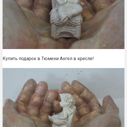
Купить подарок в Тюмени Ангел в кресле!