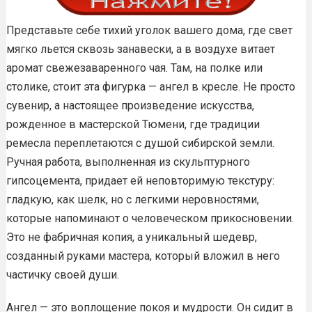
Представьте себе тихий уголок вашего дома, где свет
мягко льется сквозь занавески, а в воздухе витает
аромат свежезаваренного чая. Там, на полке или
столике, стоит эта фигурка — ангел в кресле. Не просто
сувенир, а настоящее произведение искусства,
рожденное в мастерской Тюмени, где традиции
ремесла переплетаются с душой сибирской земли.
Ручная работа, выполненная из скульптурного
гипсоцемента, придает ей неповторимую текстуру:
гладкую, как шелк, но с легкими неровностями,
которые напоминают о человеческом прикосновении.
Это не фабричная копия, а уникальный шедевр,
созданный руками мастера, который вложил в него
частичку своей души.
Ангел — это воплощение покоя и мудрости. Он сидит в