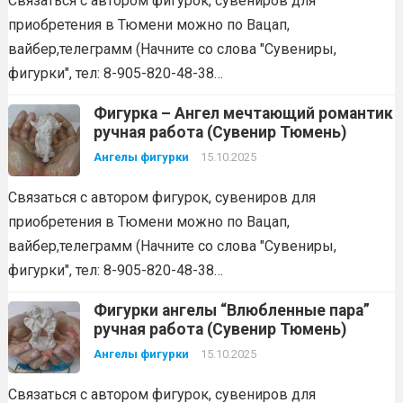
Связаться с автором фигурок, сувениров для
приобретения в Тюмени можно по Вацап,
вайбер,телеграмм (Начните со слова "Сувениры,
фигурки", тел: 8-905-820-48-38…
Фигурка – Ангел мечтающий романтик
ручная работа (Сувенир Тюмень)
Ангелы фигурки
15.10.2025
Связаться с автором фигурок, сувениров для
приобретения в Тюмени можно по Вацап,
вайбер,телеграмм (Начните со слова "Сувениры,
фигурки", тел: 8-905-820-48-38…
Фигурки ангелы “Влюбленные пара”
ручная работа (Сувенир Тюмень)
Ангелы фигурки
15.10.2025
Связаться с автором фигурок, сувениров для