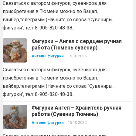
Связаться с автором фигурок, сувениров для
приобретения в Тюмени можно по Вацап,
вайбер,телеграмм (Начните со слова "Сувениры,
фигурки", тел: 8-905-820-48-38…
Фигурки – Ангел с сердцем ручная
работа (Тюмень сувенир)
Ангелы фигурки
15.10.2025
Связаться с автором фигурок, сувениров для
приобретения в Тюмени можно по Вацап,
вайбер,телеграмм (Начните со слова "Сувениры,
фигурки", тел: 8-905-820-48-38…
Фигурки Ангел – Хранитель ручная
работа (Сувенир Тюмень)
Ангелы фигурки
15.10.2025