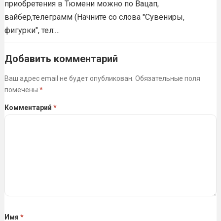
приобретения в Тюмени можно по Вацап,
вайбер,телеграмм (Начните со слова "Сувениры,
фигурки", тел:…
Добавить комментарий
Ваш адрес email не будет опубликован.
Обязательные поля
помечены
*
Комментарий
*
Имя
*