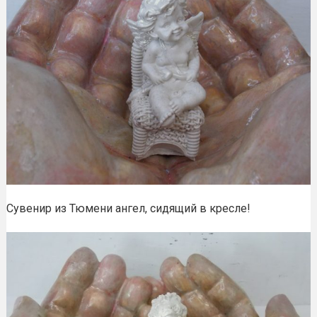
Сувенир из Тюмени ангел, сидящий в кресле!