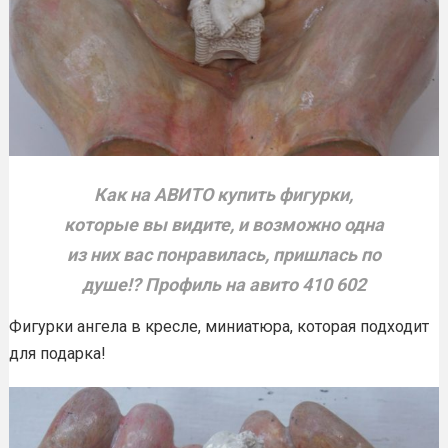
Как на АВИТО купить фигурки,
которые вы видите, и возможно одна
из них вас понравилась, пришлась по
душе!? Профиль на авито 410 602
Фигурки ангела в кресле, миниатюра, которая подходит
для подарка!