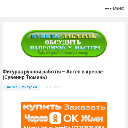
МЕНЮ
Фигурка ручной работы – Ангел в кресле
(Сувенир Тюмень)
Ангелы фигурки
12.10.2025