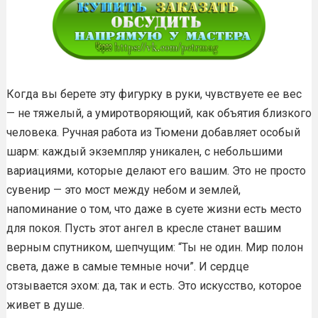
Когда вы берете эту фигурку в руки, чувствуете ее вес
— не тяжелый, а умиротворяющий, как объятия близкого
человека. Ручная работа из Тюмени добавляет особый
шарм: каждый экземпляр уникален, с небольшими
вариациями, которые делают его вашим. Это не просто
сувенир — это мост между небом и землей,
напоминание о том, что даже в суете жизни есть место
для покоя. Пусть этот ангел в кресле станет вашим
верным спутником, шепчущим: “Ты не один. Мир полон
света, даже в самые темные ночи”. И сердце
отзывается эхом: да, так и есть. Это искусство, которое
живет в душе.