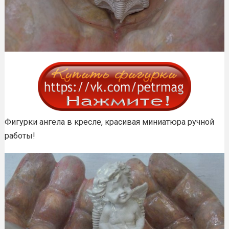
Фигурки ангела в кресле, красивая миниатюра ручной
работы!