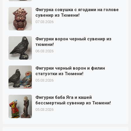
Фигурка совушка с ягодами на голове
сувенир из Тюмени!
07.03.2026
Фигурки ворон черный сувенир из
тюмени!
06.03.2026
Фигурки черный ворон и филин
статуэтки из Тюмени!
05.03.2026
Фигурки баба Яга и кашей
бессмертный сувенир из Тюмени!
05.03.2026