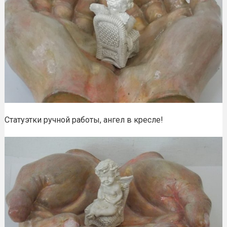
Статуэтки ручной работы, ангел в кресле!