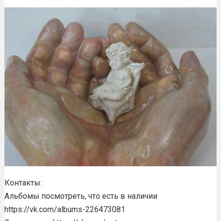
Контакты:
Альбомы посмотреть, что есть в наличии
https://vk.com/albums-226473081