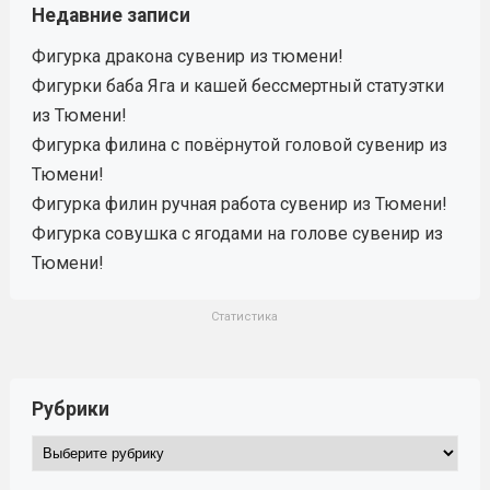
Недавние записи
Фигурка дракона сувенир из тюмени!
Фигурки баба Яга и кашей бессмертный статуэтки
из Тюмени!
Фигурка филина с повёрнутой головой сувенир из
Тюмени!
Фигурка филин ручная работа сувенир из Тюмени!
Фигурка совушка с ягодами на голове сувенир из
Тюмени!
Статистика
Рубрики
Рубрики