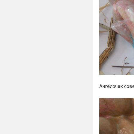
Ангелочек сов