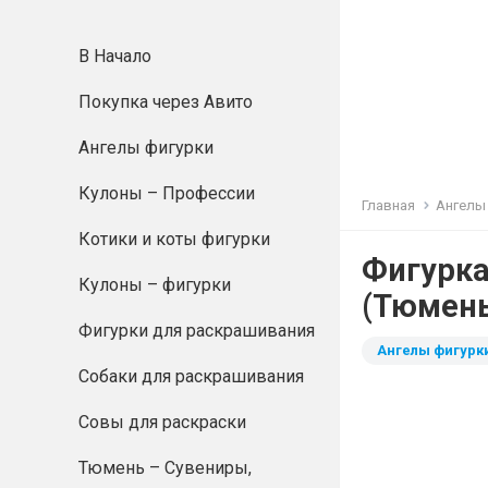
В Начало
Покупка через Авито
Ангелы фигурки
Кулоны – Профессии
Главная
Ангелы
Котики и коты фигурки
Фигурка
Кулоны – фигурки
(Тюмень
Фигурки для раскрашивания
Ангелы фигурк
Собаки для раскрашивания
Совы для раскраски
Тюмень – Сувениры,