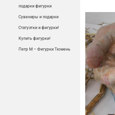
подарки фигурки
Сувениры и подарки
Статуэтки и фигурки!
Купить фигурки!
Петр М – Фигурки Тюмень