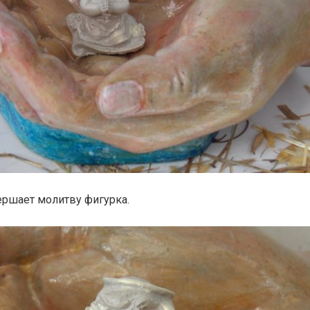
ершает молитву фигурка.