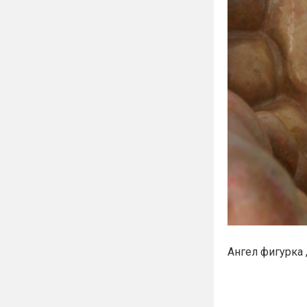
Ангел фигурка 