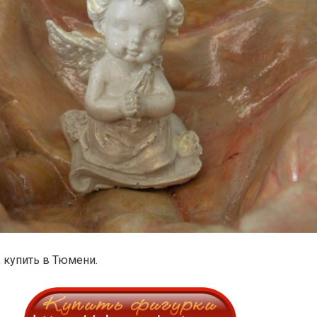
, купить в Тюмени.