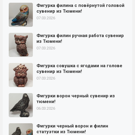
Фигурка филина с повёрнутой головой
сувенир из Тюмени!
07.03.2026
Фигурка филин ручная работа сувенир
из Тюмени!
07.03.2026
Фигурка совушка с ягодами на голове
сувенир из Тюмени!
07.03.2026
Фигурки ворон черный сувенир из
тюмени!
06.03.2026
Фигурки черный ворон и филин
статуэтки из Тюмени!