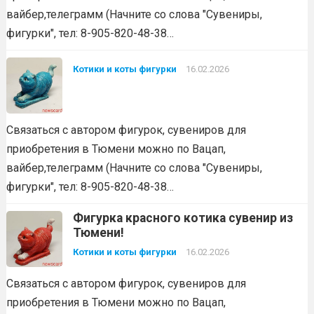
вайбер,телеграмм (Начните со слова "Сувениры,
фигурки", тел: 8-905-820-48-38…
Котики и коты фигурки
16.02.2026
Связаться с автором фигурок, сувениров для
приобретения в Тюмени можно по Вацап,
вайбер,телеграмм (Начните со слова "Сувениры,
фигурки", тел: 8-905-820-48-38…
Фигурка красного котика сувенир из
Тюмени!
Котики и коты фигурки
16.02.2026
Связаться с автором фигурок, сувениров для
приобретения в Тюмени можно по Вацап,