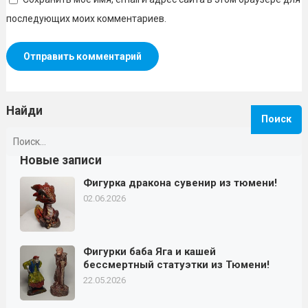
последующих моих комментариев.
Найди
Найти:
Новые записи
Фигурка дракона сувенир из тюмени!
02.06.2026
Фигурки баба Яга и кашей
бессмертный статуэтки из Тюмени!
22.05.2026