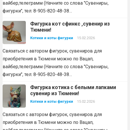
вайбер,телеграмм (Начните со слова "Сувениры,
фигурки", тел: 8-905-820-48-38…
Фигурка кот сфинкс ,сувенир из
Тюмени!
Котики и коты фигурки
15.02.2026
Связаться с автором фигурок, сувениров для
приобретения в Тюмени можно по Вацап,
вайбер,телеграмм (Начните со слова "Сувениры,
фигурки", тел: 8-905-820-48-38…
Фигурка котика с белыми лапками
сувенир из Тюмени!
Котики и коты фигурки
15.02.2026
Связаться с автором фигурок, сувениров для
приобретения в Тюмени можно по Вацап,