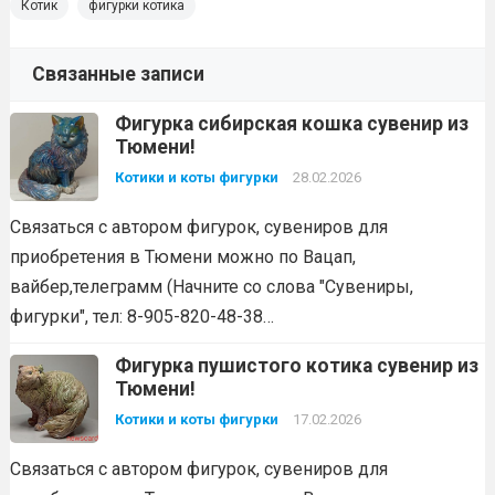
Котик
фигурки котика
Связанные записи
Фигурка сибирская кошка сувенир из
Тюмени!
Котики и коты фигурки
28.02.2026
Связаться с автором фигурок, сувениров для
приобретения в Тюмени можно по Вацап,
вайбер,телеграмм (Начните со слова "Сувениры,
фигурки", тел: 8-905-820-48-38…
Фигурка пушистого котика сувенир из
Тюмени!
Котики и коты фигурки
17.02.2026
Связаться с автором фигурок, сувениров для