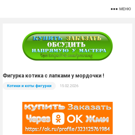
МЕНЮ
Фигурка котика с лапками у мордочки !
Котики и коты фигурки
15.02.2026