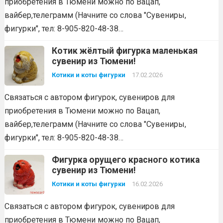
приобретения в Тюмени можно по Вацап,
вайбер,телеграмм (Начните со слова "Сувениры,
фигурки", тел: 8-905-820-48-38…
Котик жёлтый фигурка маленькая
сувенир из Тюмени!
Котики и коты фигурки
17.02.2026
Связаться с автором фигурок, сувениров для
приобретения в Тюмени можно по Вацап,
вайбер,телеграмм (Начните со слова "Сувениры,
фигурки", тел: 8-905-820-48-38…
Фигурка орущего красного котика
сувенир из Тюмени!
Котики и коты фигурки
16.02.2026
Связаться с автором фигурок, сувениров для
приобретения в Тюмени можно по Вацап,