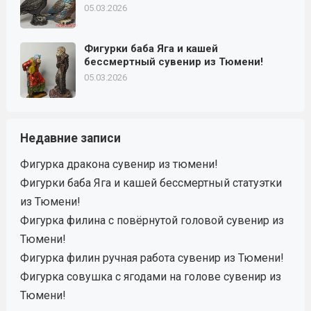
05.03.2026
Фигурки баба Яга и кашей
бессмертный сувенир из Тюмени!
05.03.2026
Недавние записи
Фигурка дракона сувенир из тюмени!
Фигурки баба Яга и кашей бессмертный статуэтки
из Тюмени!
Фигурка филина с повёрнутой головой сувенир из
Тюмени!
Фигурка филин ручная работа сувенир из Тюмени!
Фигурка совушка с ягодами на голове сувенир из
Тюмени!