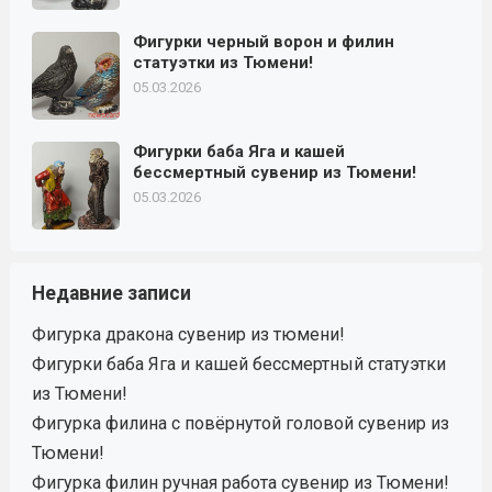
Фигурки черный ворон и филин
статуэтки из Тюмени!
05.03.2026
Фигурки баба Яга и кашей
бессмертный сувенир из Тюмени!
05.03.2026
Недавние записи
Фигурка дракона сувенир из тюмени!
Фигурки баба Яга и кашей бессмертный статуэтки
из Тюмени!
Фигурка филина с повёрнутой головой сувенир из
Тюмени!
Фигурка филин ручная работа сувенир из Тюмени!