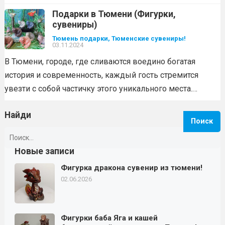
Подарки в Тюмени (Фигурки,
сувениры)
Тюмень подарки, Тюменские сувениры!
03.11.2024
В Тюмени, городе, где сливаются воедино богатая
история и современность, каждый гость стремится
увезти с собой частичку этого уникального места.…
Найди
Найти:
Новые записи
Фигурка дракона сувенир из тюмени!
02.06.2026
Фигурки баба Яга и кашей