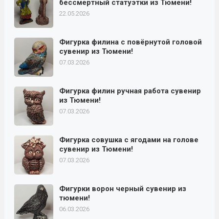
бессмертный статуэтки из Тюмени!
22.05.2026
Фигурка филина с повёрнутой головой
сувенир из Тюмени!
07.03.2026
Фигурка филин ручная работа сувенир
из Тюмени!
07.03.2026
Фигурка совушка с ягодами на голове
сувенир из Тюмени!
07.03.2026
Фигурки ворон черный сувенир из
тюмени!
06.03.2026